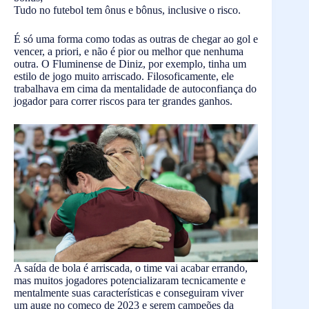
Tudo no futebol tem ônus e bônus, inclusive o risco.
É só uma forma como todas as outras de chegar ao gol e
vencer, a priori, e não é pior ou melhor que nenhuma
outra. O Fluminense de Diniz, por exemplo, tinha um
estilo de jogo muito arriscado. Filosoficamente, ele
trabalhava em cima da mentalidade de autoconfiança do
jogador para correr riscos para ter grandes ganhos.
A saída de bola é arriscada, o time vai acabar errando,
mas muitos jogadores potencializaram tecnicamente e
mentalmente suas características e conseguiram viver
um auge no começo de 2023 e serem campeões da