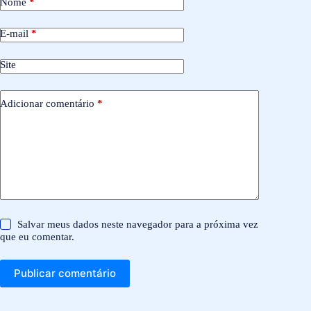
Nome
*
E-mail
*
Site
Adicionar comentário
*
Salvar meus dados neste navegador para a próxima vez
que eu comentar.
Publicar comentário