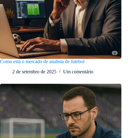
Como está o mercado de analista de futebol
2 de setembro de 2025
Um comentário