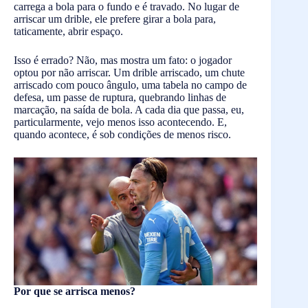
carrega a bola para o fundo e é travado. No lugar de
arriscar um drible, ele prefere girar a bola para,
taticamente, abrir espaço.
Isso é errado? Não, mas mostra um fato: o jogador
optou por não arriscar. Um drible arriscado, um chute
arriscado com pouco ângulo, uma tabela no campo de
defesa, um passe de ruptura, quebrando linhas de
marcação, na saída de bola. A cada dia que passa, eu,
particularmente, vejo menos isso acontecendo. E,
quando acontece, é sob condições de menos risco.
Por que se arrisca menos?