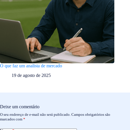
O que faz um analista de mercado
19 de agosto de 2025
Deixe um comentário
O seu endereço de e-mail não será publicado.
Campos obrigatórios são
marcados com
*