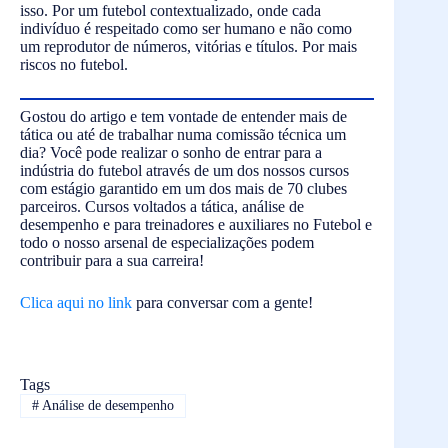
isso. Por um futebol contextualizado, onde cada
indivíduo é respeitado como ser humano e não como
um reprodutor de números, vitórias e títulos. Por mais
riscos no futebol.
Gostou do artigo e tem vontade de entender mais de
tática ou até de trabalhar numa comissão técnica um
dia? Você pode realizar o sonho de entrar para a
indústria do futebol através de um dos nossos cursos
com estágio garantido em um dos mais de 70 clubes
parceiros. Cursos voltados a tática, análise de
desempenho e para treinadores e auxiliares no Futebol e
todo o nosso arsenal de especializações podem
contribuir para a sua carreira!
Clica aqui no link
para conversar com a gente!
Tags
#
Análise de desempenho