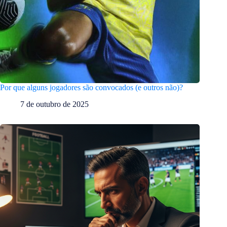
Por que alguns jogadores são convocados (e outros não)?
7 de outubro de 2025