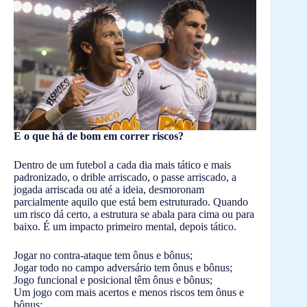
E o que há de bom em correr riscos?
Dentro de um futebol a cada dia mais tático e mais
padronizado, o drible arriscado, o passe arriscado, a
jogada arriscada ou até a ideia, desmoronam
parcialmente aquilo que está bem estruturado. Quando
um risco dá certo, a estrutura se abala para cima ou para
baixo. É um impacto primeiro mental, depois tático.
Jogar no contra-ataque tem ônus e bônus;
Jogar todo no campo adversário tem ônus e bônus;
Jogo funcional e posicional têm ônus e bônus;
Um jogo com mais acertos e menos riscos tem ônus e
bônus;