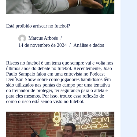
Está proibido arriscar no futebol?
Marcus Arboés
14 de novembro de 2024
Análise e dados
Riscos no futebol é um tema que sempre vai e volta nos
últimos anos do debate no futebol. Recentemente, João
Paulo Sampaio falou em uma entrevista no Podcast
Denílson Show sobre como jogadores habilidosos têm
sido utilizados nas pontas do campo por uma tentativa
do treinador de proteger, ter segurança para o atleta e
para eles mesmos. Por isso, trouxe essa reflexão de
como o risco está sendo visto no futebol.