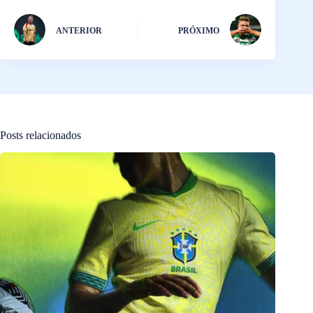
ANTERIOR
PRÓXIMO
Posts relacionados