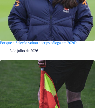
Por que a Seleção voltou a ter psicóloga em 2026?
3 de julho de 2026