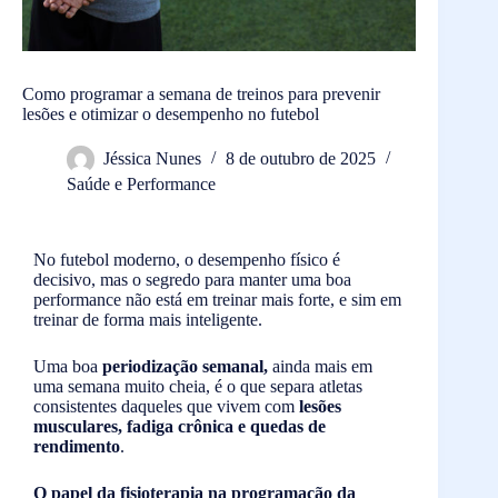
Como programar a semana de treinos para prevenir
lesões e otimizar o desempenho no futebol
Jéssica Nunes
8 de outubro de 2025
Saúde e Performance
No futebol moderno, o desempenho físico é
decisivo, mas o segredo para manter uma boa
performance não está em treinar mais forte, e sim em
treinar de forma mais inteligente.
Uma boa
periodização semanal,
ainda mais em
uma semana muito cheia, é o que separa atletas
consistentes daqueles que vivem com
lesões
musculares, fadiga crônica e quedas de
rendimento
.
O papel da fisioterapia na programação da