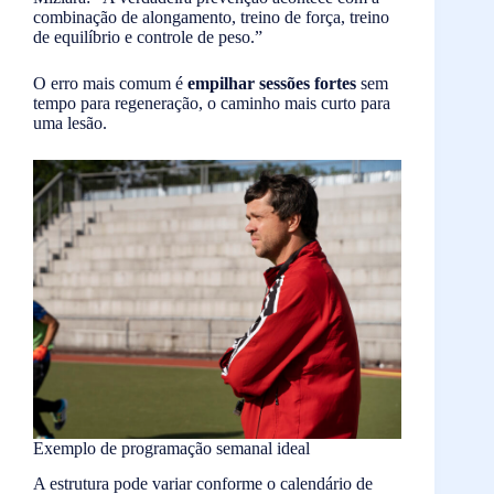
combinação de alongamento, treino de força, treino
de equilíbrio e controle de peso.”
O erro mais comum é
empilhar sessões fortes
sem
tempo para regeneração, o caminho mais curto para
uma lesão.
Exemplo de programação semanal ideal
A estrutura pode variar conforme o calendário de