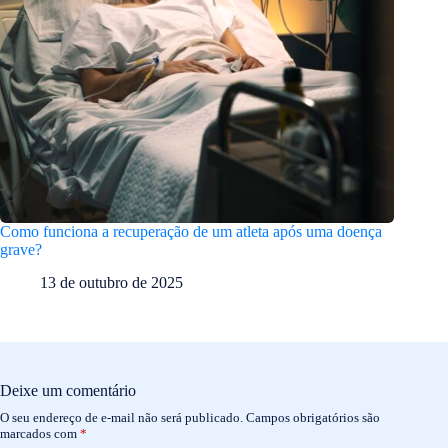
Como funciona a recuperação de um atleta após uma doença
grave?
13 de outubro de 2025
Deixe um comentário
O seu endereço de e-mail não será publicado.
Campos obrigatórios são
marcados com
*