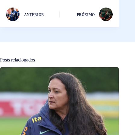
ANTERIOR
PRÓXIMO
Posts relacionados