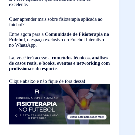
excelente.
Quer aprender mais sobre fisioterapia aplicada ao
futebol?
Entre agora para a
Comunidade de Fisioterapia no
Futebol
, o espaço exclusivo do Futebol Interativo
no WhatsApp.
Lá, você terá acesso a
conteúdos técnicos, análises
de casos reais, e-books, eventos e networking com
profissionais do esporte
.
Clique abaixo e não fique de fora dessa!