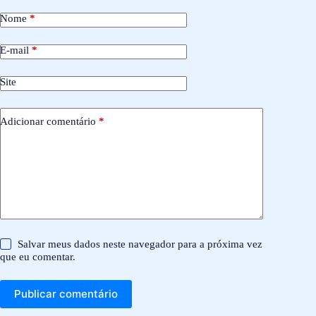
Nome
*
E-mail
*
Site
Adicionar comentário
*
Salvar meus dados neste navegador para a próxima vez
que eu comentar.
Publicar comentário