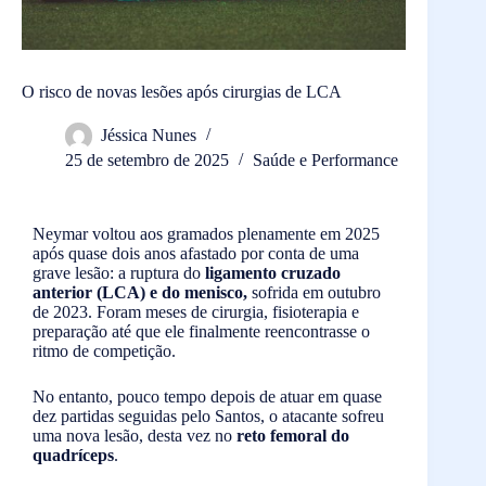
O risco de novas lesões após cirurgias de LCA
Jéssica Nunes
25 de setembro de 2025
Saúde e Performance
Neymar voltou aos gramados plenamente em 2025
após quase dois anos afastado por conta de uma
grave lesão: a ruptura do
ligamento cruzado
anterior (LCA)
e do menisco,
sofrida em outubro
de 2023. Foram meses de cirurgia, fisioterapia e
preparação até que ele finalmente reencontrasse o
ritmo de competição.
No entanto, pouco tempo depois de atuar em quase
dez partidas seguidas pelo Santos, o atacante sofreu
uma nova lesão, desta vez no
reto femoral do
quadríceps
.