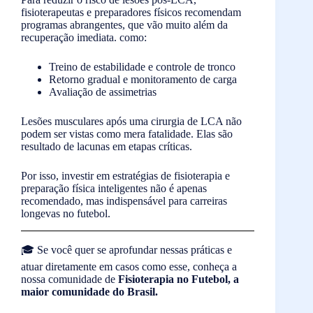
fisioterapeutas e preparadores físicos recomendam
programas abrangentes, que vão muito além da
recuperação imediata. como:
Treino de estabilidade e controle de tronco
Retorno gradual e monitoramento de carga
Avaliação de assimetrias
Lesões musculares após uma cirurgia de LCA não
podem ser vistas como mera fatalidade. Elas são
resultado de lacunas em etapas críticas.
Por isso, investir em estratégias de fisioterapia e
preparação física inteligentes não é apenas
recomendado, mas indispensável para carreiras
longevas no futebol.
🎓 Se você quer se aprofundar nessas práticas e
atuar diretamente em casos como esse, conheça a
nossa comunidade de
Fisioterapia no Futebol, a
maior comunidade do Brasil.