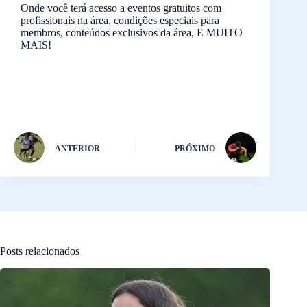
Onde você terá acesso a eventos gratuitos com
profissionais na área, condições especiais para
membros, conteúdos exclusivos da área, E MUITO
MAIS!
ANTERIOR
PRÓXIMO
Posts relacionados