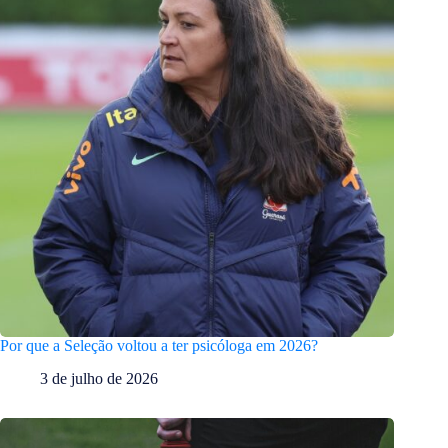
Por que a Seleção voltou a ter psicóloga em 2026?
3 de julho de 2026