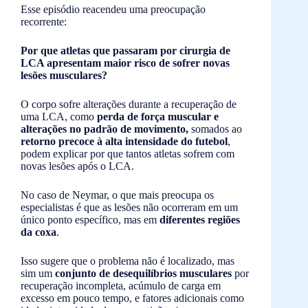
Esse episódio reacendeu uma preocupação
recorrente:
Por que atletas que passaram por cirurgia de
LCA apresentam maior risco de sofrer novas
lesões musculares?
O corpo sofre alterações durante a recuperação de
uma LCA, como
perda de força muscular e
alterações no padrão de movimento,
somados ao
retorno precoce à alta intensidade do futebol
,
podem explicar por que tantos atletas sofrem com
novas lesões após o LCA.
No caso de Neymar, o que mais preocupa os
especialistas é que as lesões não ocorreram em um
único ponto específico, mas em
diferentes regiões
da coxa
.
Isso sugere que o problema não é localizado, mas
sim um
conjunto de desequilíbrios musculares
por
recuperação incompleta, acúmulo de carga em
excesso em pouco tempo, e fatores adicionais como