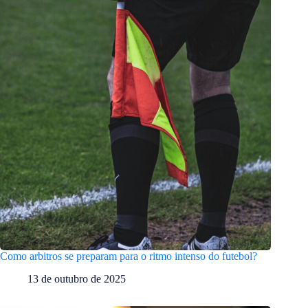
Como arbitros se preparam para o ritmo intenso do futebol?
13 de outubro de 2025