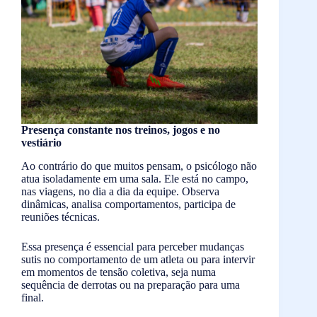
Presença constante nos treinos, jogos e no
vestiário
Ao contrário do que muitos pensam, o psicólogo não
atua isoladamente em uma sala. Ele está no campo,
nas viagens, no dia a dia da equipe. Observa
dinâmicas, analisa comportamentos, participa de
reuniões técnicas.
Essa presença é essencial para perceber mudanças
sutis no comportamento de um atleta ou para intervir
em momentos de tensão coletiva, seja numa
sequência de derrotas ou na preparação para uma
final.