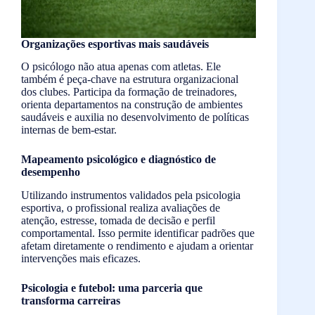
Organizações esportivas mais saudáveis
O psicólogo não atua apenas com atletas. Ele
também é peça-chave na estrutura organizacional
dos clubes. Participa da formação de treinadores,
orienta departamentos na construção de ambientes
saudáveis e auxilia no desenvolvimento de políticas
internas de bem-estar.
Mapeamento psicológico e diagnóstico de
desempenho
Utilizando instrumentos validados pela psicologia
esportiva, o profissional realiza avaliações de
atenção, estresse, tomada de decisão e perfil
comportamental. Isso permite identificar padrões que
afetam diretamente o rendimento e ajudam a orientar
intervenções mais eficazes.
Psicologia e futebol: uma parceria que
transforma carreiras