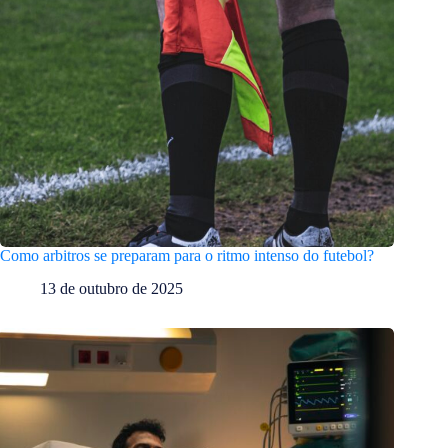
Como arbitros se preparam para o ritmo intenso do futebol?
13 de outubro de 2025