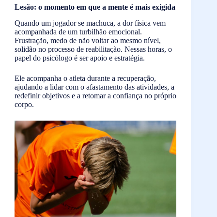
Lesão: o momento em que a mente é mais exigida
Quando um jogador se machuca, a dor física vem
acompanhada de um turbilhão emocional.
Frustração, medo de não voltar ao mesmo nível,
solidão no processo de reabilitação. Nessas horas, o
papel do psicólogo é ser apoio e estratégia.
Ele acompanha o atleta durante a recuperação,
ajudando a lidar com o afastamento das atividades, a
redefinir objetivos e a retomar a confiança no próprio
corpo.