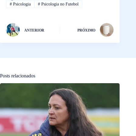
#
Psicologia
#
Psicologia no Futebol
ANTERIOR
PRÓXIMO
Posts relacionados