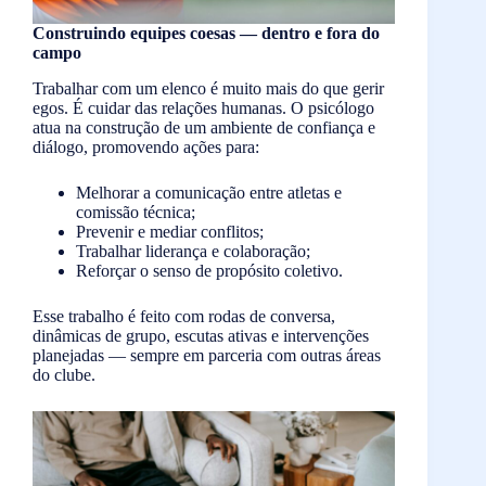
Construindo equipes coesas — dentro e fora do
campo
Trabalhar com um elenco é muito mais do que gerir
egos. É cuidar das relações humanas. O psicólogo
atua na construção de um ambiente de confiança e
diálogo, promovendo ações para:
Melhorar a comunicação entre atletas e
comissão técnica;
Prevenir e mediar conflitos;
Trabalhar liderança e colaboração;
Reforçar o senso de propósito coletivo.
Esse trabalho é feito com rodas de conversa,
dinâmicas de grupo, escutas ativas e intervenções
planejadas — sempre em parceria com outras áreas
do clube.