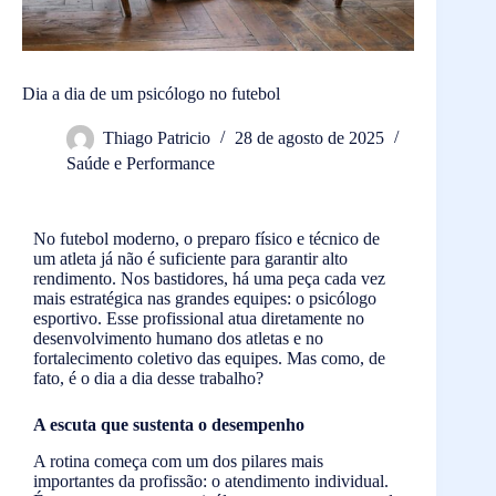
Dia a dia de um psicólogo no futebol
Thiago Patricio
28 de agosto de 2025
Saúde e Performance
No futebol moderno, o preparo físico e técnico de
um atleta já não é suficiente para garantir alto
rendimento. Nos bastidores, há uma peça cada vez
mais estratégica nas grandes equipes: o psicólogo
esportivo. Esse profissional atua diretamente no
desenvolvimento humano dos atletas e no
fortalecimento coletivo das equipes. Mas como, de
fato, é o dia a dia desse trabalho?
A escuta que sustenta o desempenho
A rotina começa com um dos pilares mais
importantes da profissão: o atendimento individual.