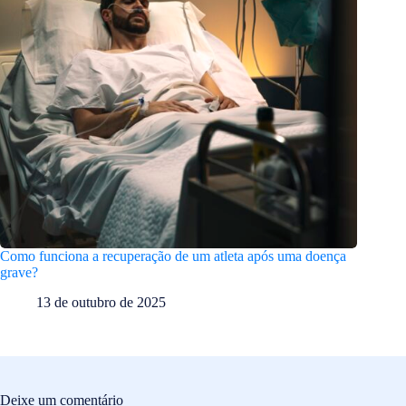
Como funciona a recuperação de um atleta após uma doença
grave?
13 de outubro de 2025
Deixe um comentário