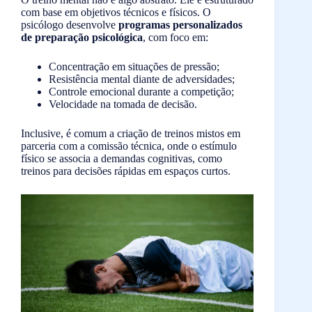
com base em objetivos técnicos e físicos. O
psicólogo desenvolve
programas personalizados
de preparação psicológica
, com foco em:
Concentração em situações de pressão;
Resistência mental diante de adversidades;
Controle emocional durante a competição;
Velocidade na tomada de decisão.
Inclusive, é comum a criação de treinos mistos em
parceria com a comissão técnica, onde o estímulo
físico se associa a demandas cognitivas, como
treinos para decisões rápidas em espaços curtos.