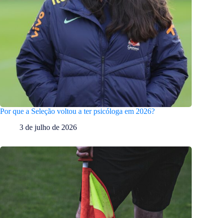
Por que a Seleção voltou a ter psicóloga em 2026?
3 de julho de 2026