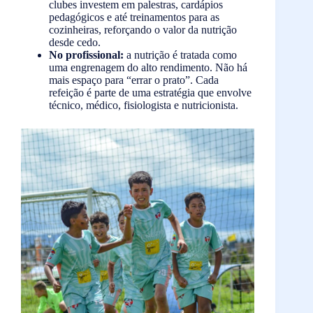
clubes investem em palestras, cardápios
pedagógicos e até treinamentos para as
cozinheiras, reforçando o valor da nutrição
desde cedo.
No profissional:
a nutrição é tratada como
uma engrenagem do alto rendimento. Não há
mais espaço para “errar o prato”. Cada
refeição é parte de uma estratégia que envolve
técnico, médico, fisiologista e nutricionista.