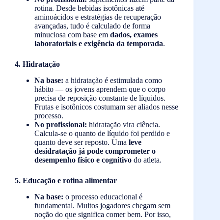
rotina. Desde bebidas isotônicas até
aminoácidos e estratégias de recuperação
avançadas, tudo é calculado de forma
minuciosa com base em
dados, exames
laboratoriais e exigência da temporada
.
4. Hidratação
Na base:
a hidratação é estimulada como
hábito — os jovens aprendem que o corpo
precisa de reposição constante de líquidos.
Frutas e isotônicos costumam ser aliados nesse
processo.
No profissional:
hidratação vira ciência.
Calcula-se o quanto de líquido foi perdido e
quanto deve ser reposto. Uma
leve
desidratação já pode comprometer o
desempenho físico e cognitivo
do atleta.
5. Educação e rotina alimentar
Na base:
o processo educacional é
fundamental. Muitos jogadores chegam sem
noção do que significa comer bem. Por isso,