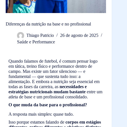
Diferenças da nutrição na base e no profissional
Thiago Patricio
26 de agosto de 2025
Saúde e Performance
Quando falamos de futebol, é comum pensar logo
em tática, treino físico e performance dentro de
campo. Mas existe um fator silencioso — e
fundamental — que sustenta tudo isso: a
alimentação. E embora a nutrição seja essencial em
todas as fases da carreira, as
necessidades e
estratégias nutricionais mudam bastante
entre um
atleta de base e um profissional consolidado.
O que muda da base para o profissional?
A resposta mais simples: quase tudo.
Isso porque estamos falando de
corpos em estágios