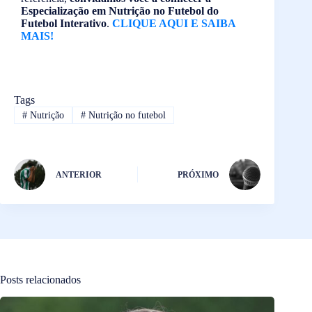
Especialização em Nutrição no Futebol do
Futebol Interativo
.
CLIQUE AQUI E SAIBA
MAIS!
Tags
#
Nutrição
#
Nutrição no futebol
ANTERIOR
PRÓXIMO
Posts relacionados