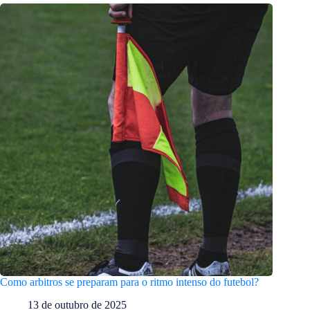
Como arbitros se preparam para o ritmo intenso do futebol?
13 de outubro de 2025