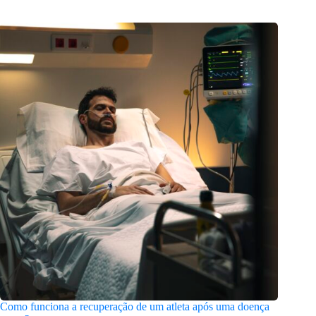
Como funciona a recuperação de um atleta após uma doença