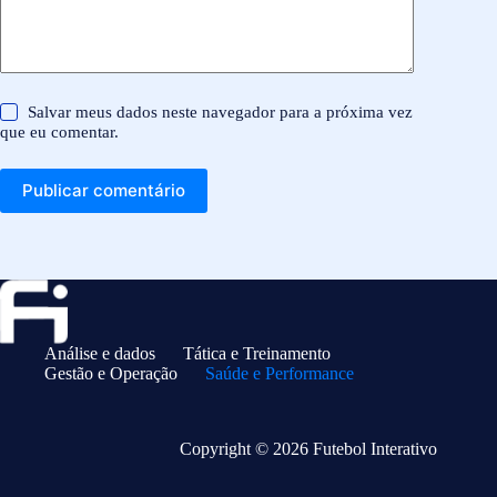
Salvar meus dados neste navegador para a próxima vez
que eu comentar.
Publicar comentário
Análise e dados
Tática e Treinamento
Gestão e Operação
Saúde e Performance
Copyright © 2026 Futebol Interativo