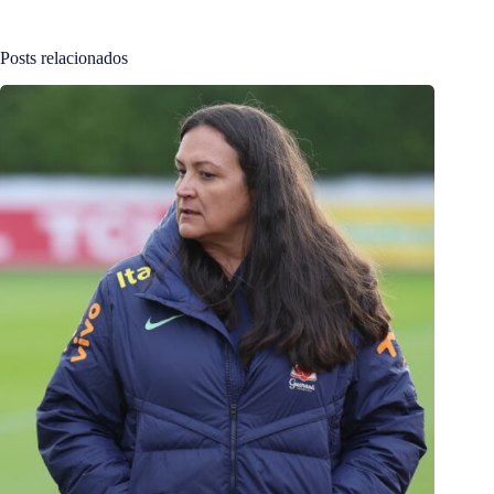
Posts relacionados