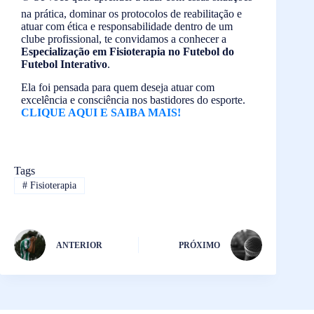
na prática, dominar os protocolos de reabilitação e
atuar com ética e responsabilidade dentro de um
clube profissional, te convidamos a conhecer a
Especialização em Fisioterapia no Futebol do
Futebol Interativo
.
Ela foi pensada para quem deseja atuar com
excelência e consciência nos bastidores do esporte.
CLIQUE AQUI E SAIBA MAIS!
Tags
#
Fisioterapia
ANTERIOR
PRÓXIMO