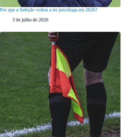
Por que a Seleção voltou a ter psicóloga em 2026?
3 de julho de 2026