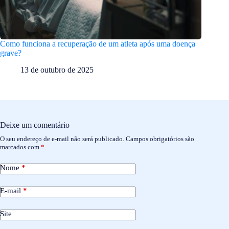
Como funciona a recuperação de um atleta após uma doença
grave?
13 de outubro de 2025
Deixe um comentário
O seu endereço de e-mail não será publicado.
Campos obrigatórios são
marcados com
*
Nome
*
E-mail
*
Site