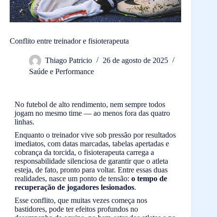
Conflito entre treinador e fisioterapeuta
Thiago Patricio
26 de agosto de 2025
Saúde e Performance
No futebol de alto rendimento, nem sempre todos
jogam no mesmo time — ao menos fora das quatro
linhas.
Enquanto o treinador vive sob pressão por resultados
imediatos, com datas marcadas, tabelas apertadas e
cobrança da torcida, o fisioterapeuta carrega a
responsabilidade silenciosa de garantir que o atleta
esteja, de fato, pronto para voltar. Entre essas duas
realidades, nasce um ponto de tensão:
o tempo de
recuperação de jogadores lesionados
.
Esse conflito, que muitas vezes começa nos
bastidores, pode ter efeitos profundos no