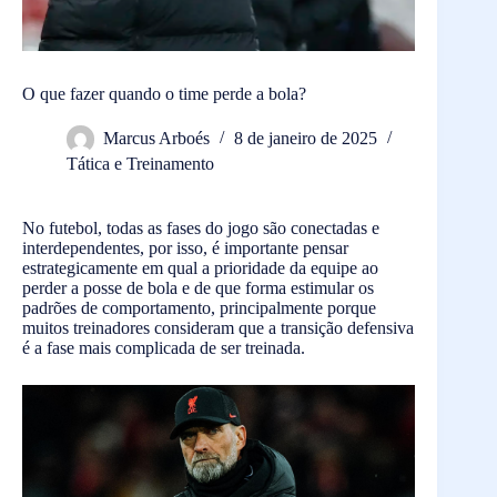
O que fazer quando o time perde a bola?
Marcus Arboés
8 de janeiro de 2025
Tática e Treinamento
No futebol, todas as fases do jogo são conectadas e
interdependentes, por isso, é importante pensar
estrategicamente em qual a prioridade da equipe ao
perder a posse de bola e de que forma estimular os
padrões de comportamento, principalmente porque
muitos treinadores consideram que a transição defensiva
é a fase mais complicada de ser treinada.