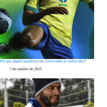
Por que alguns jogadores são convocados (e outros não)?
7 de outubro de 2025