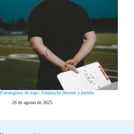
Estrategistas de jogo: Adaptação durante a partida
26 de agosto de 2025