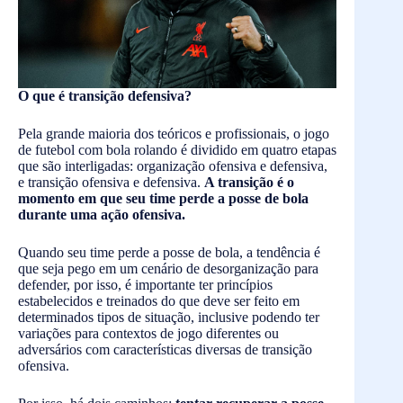
O que é transição defensiva?
Pela grande maioria dos teóricos e profissionais, o jogo
de futebol com bola rolando é dividido em quatro etapas
que são interligadas: organização ofensiva e defensiva,
e transição ofensiva e defensiva.
A transição é o
momento em que seu time perde a posse de bola
durante uma ação ofensiva.
Quando seu time perde a posse de bola, a tendência é
que seja pego em um cenário de desorganização para
defender, por isso, é importante ter princípios
estabelecidos e treinados do que deve ser feito em
determinados tipos de situação, inclusive podendo ter
variações para contextos de jogo diferentes ou
adversários com características diversas de transição
ofensiva.