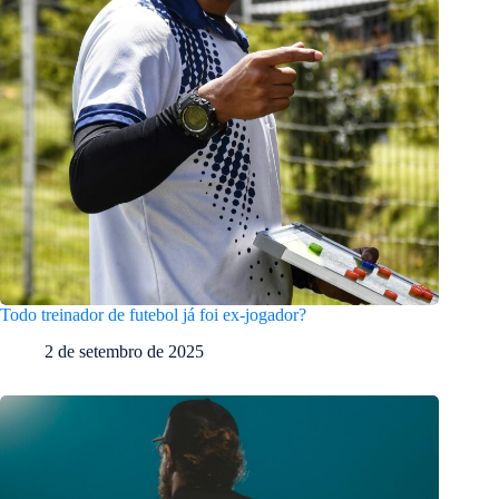
Todo treinador de futebol já foi ex-jogador?
2 de setembro de 2025