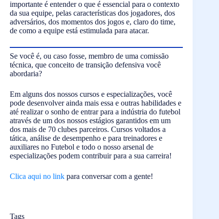
importante é entender o que é essencial para o contexto
da sua equipe, pelas características dos jogadores, dos
adversários, dos momentos dos jogos e, claro do time,
de como a equipe está estimulada para atacar.
Se você é, ou caso fosse, membro de uma comissão
técnica, que conceito de transição defensiva você
abordaria?
Em alguns dos nossos cursos e especializações, você
pode desenvolver ainda mais essa e outras habilidades e
até realizar o sonho de entrar para a indústria do futebol
através de um dos nossos estágios garantidos em um
dos mais de 70 clubes parceiros. Cursos voltados a
tática, análise de desempenho e para treinadores e
auxiliares no Futebol e todo o nosso arsenal de
especializações podem contribuir para a sua carreira!
Clica aqui no link
para conversar com a gente!
Tags