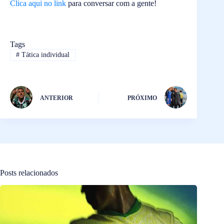
Clica aqui no link
para conversar com a gente!
Tags
#
Tática individual
ANTERIOR
PRÓXIMO
Posts relacionados