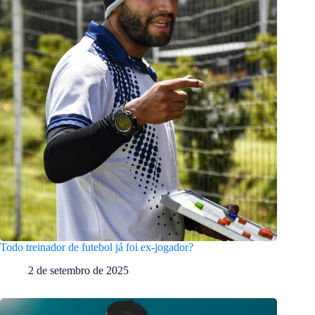
Todo treinador de futebol já foi ex-jogador?
2 de setembro de 2025