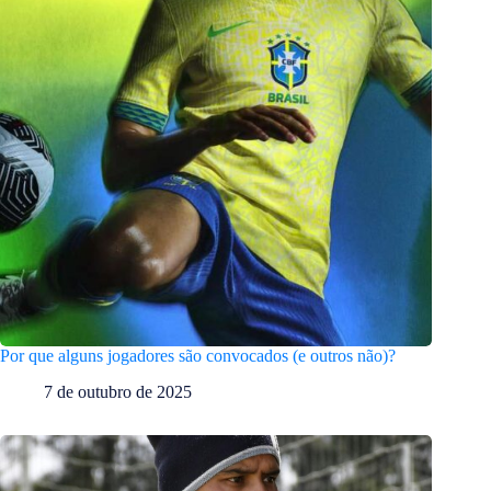
Por que alguns jogadores são convocados (e outros não)?
7 de outubro de 2025