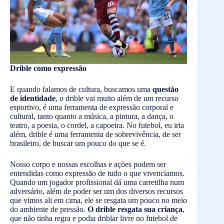
Drible como expressão
E quando falamos de cultura, buscamos uma
questão
de identidade
, o drible vai muito além de um recurso
esportivo, é uma ferramenta de expressão corporal e
cultural, tanto quanto a música, a pintura, a dança, o
teatro, a poesia, o cordel, a capoeira. No futebol, eu iria
além, drible é uma ferramenta de sobrevivência, de ser
brasileiro, de buscar um pouco do que se é.
Nosso corpo e nossas escolhas e ações podem ser
entendidas como expressão de tudo o que vivenciamos.
Quando um jogador profissional dá uma carretilha num
adversário, além de poder ser um dos diversos recursos
que vimos ali em cima, ele se resgata um pouco no meio
do ambiente de pressão.
O drible resgata sua criança
,
que não tinha regra e podia driblar livre no futebol de