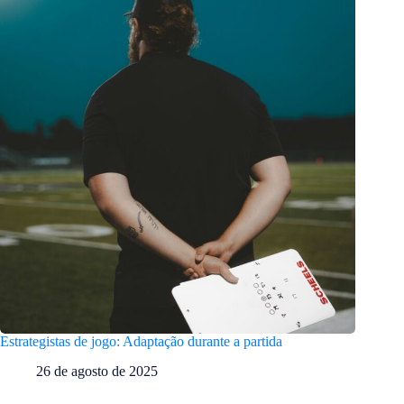
Estrategistas de jogo: Adaptação durante a partida
26 de agosto de 2025