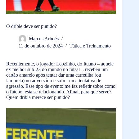
O drible deve ser punido?
Marcus Arboés
11 de outubro de 2024
Tática e Treinamento
Recentemente, o jogador Leozinho, do Ituano – aquele
ex-melhor sub-23 do mundo no futsal -, recebeu um
cartão amarelo após tentar dar uma carretilha (ou
lambreta) no adversário e sofrer uma tentativa de
agressão. Esse tipo de evento me faz refletir sobre como
o futebol está se relacionando. Afinal, para que serve?
Quem dribla merece ser punido?