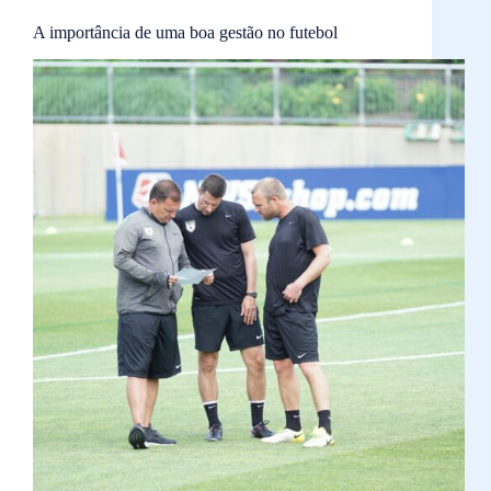
A importância de uma boa gestão no futebol