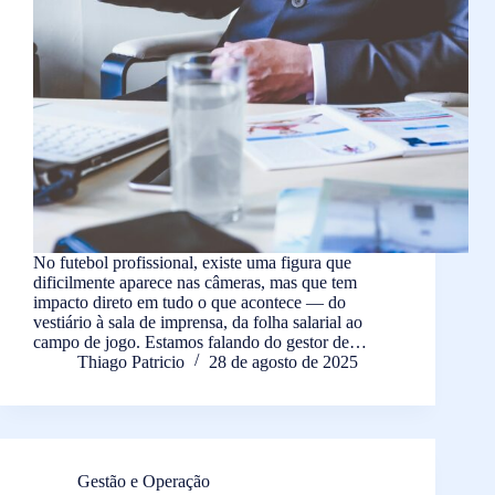
No futebol profissional, existe uma figura que
dificilmente aparece nas câmeras, mas que tem
impacto direto em tudo o que acontece — do
vestiário à sala de imprensa, da folha salarial ao
campo de jogo. Estamos falando do gestor de…
Thiago Patricio
28 de agosto de 2025
Gestão e Operação