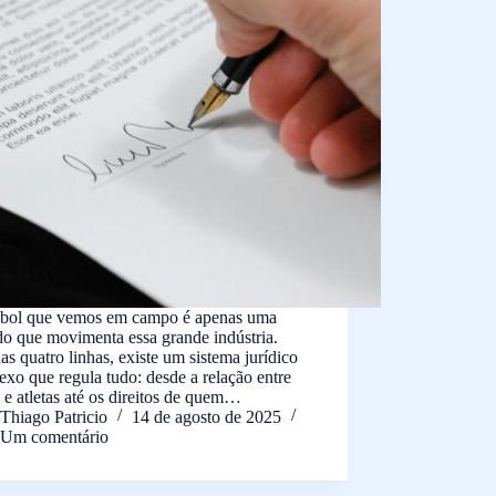
ebol que vemos em campo é apenas uma
do que movimenta essa grande indústria.
as quatro linhas, existe um sistema jurídico
xo que regula tudo: desde a relação entre
 e atletas até os direitos de quem…
Thiago Patricio
14 de agosto de 2025
Um comentário