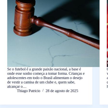
Se o futebol é a grande paixão nacional, a base é
onde esse sonho começa a tomar forma. Crianças e
adolescentes em todo o Brasil alimentam o desejo
de vestir a camisa de um clube e, quem sabe,
alcançar o…
Thiago Patricio
28 de agosto de 2025