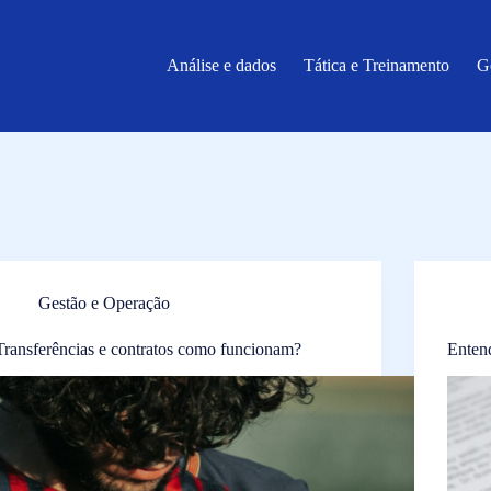
Análise e dados
Tática e Treinamento
G
Gestão e Operação
Transferências e contratos como funcionam?
Entend