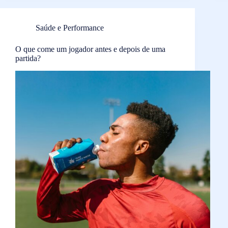
Saúde e Performance
O que come um jogador antes e depois de uma
partida?