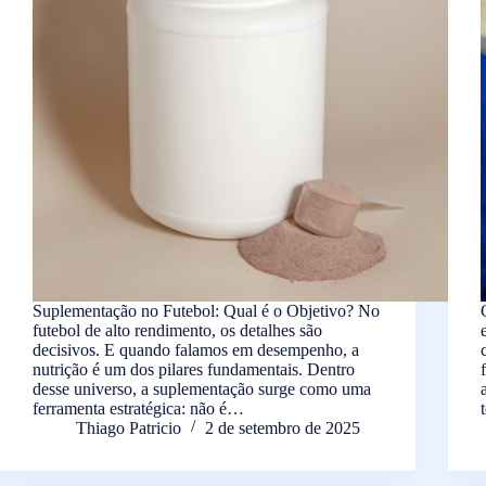
Suplementação no Futebol: Qual é o Objetivo? No
futebol de alto rendimento, os detalhes são
decisivos. E quando falamos em desempenho, a
nutrição é um dos pilares fundamentais. Dentro
desse universo, a suplementação surge como uma
ferramenta estratégica: não é…
Thiago Patricio
2 de setembro de 2025