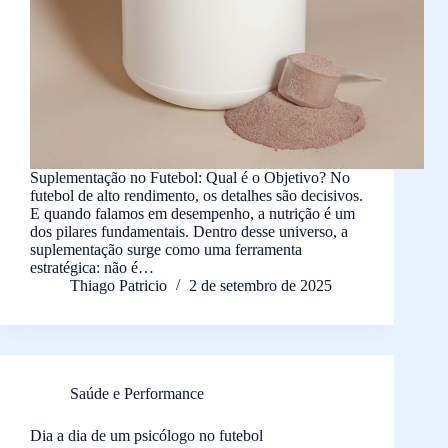
Suplementação no Futebol: Qual é o Objetivo? No
futebol de alto rendimento, os detalhes são decisivos.
E quando falamos em desempenho, a nutrição é um
dos pilares fundamentais. Dentro desse universo, a
suplementação surge como uma ferramenta
estratégica: não é…
Thiago Patricio
2 de setembro de 2025
Saúde e Performance
Dia a dia de um psicólogo no futebol