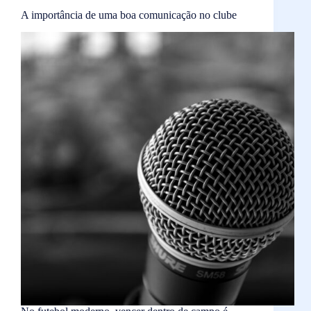
A importância de uma boa comunicação no clube