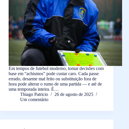
Em tempos de futebol moderno, tomar decisões com
base em “achismos” pode custar caro. Cada passe
errado, desarme mal feito ou substituição fora de
hora pode alterar o rumo de uma partida — e até de
uma temporada inteira. É…
Thiago Patricio
26 de agosto de 2025
Um comentário