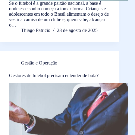
Se o futebol é a grande paixão nacional, a base é
onde esse sonho começa a tomar forma. Crianças e
adolescentes em todo o Brasil alimentam o desejo de
vestir a camisa de um clube e, quem sabe, alcançar
o…
Thiago Patricio
28 de agosto de 2025
Gestão e Operação
Gestores de futebol precisam entender de bola?