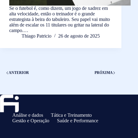
Se o futebol é, como dizem, um jogo de xadrez em
alta velocidade, então o treinador é o grande
estrategista à beira do tabuleiro. Seu papel vai muito
além de escalar os 11 titulares ou gritar na lateral do
campo.…
Thiago Patricio
26 de agosto de 2025
ANTERIOR
PRÓXIMA
Análise e dados
Tática e Treinamento
Gestão e Operação
Saúde e Performance