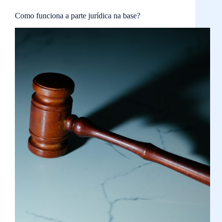
Como funciona a parte jurídica na base?