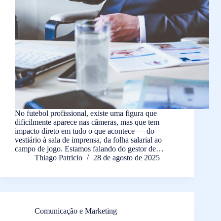
No futebol profissional, existe uma figura que
dificilmente aparece nas câmeras, mas que tem
impacto direto em tudo o que acontece — do
vestiário à sala de imprensa, da folha salarial ao
campo de jogo. Estamos falando do gestor de…
Thiago Patricio
28 de agosto de 2025
Comunicação e Marketing