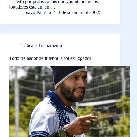
— feito por profissionais que garantem que os
jogadores estejam em…
Thiago Patricio
2 de setembro de 2025
Tática e Treinamento
Todo treinador de futebol já foi ex-jogador?