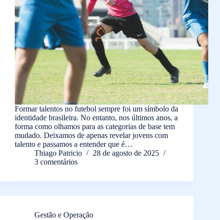
Formar talentos no futebol sempre foi um símbolo da
identidade brasileira. No entanto, nos últimos anos, a
forma como olhamos para as categorias de base tem
mudado. Deixamos de apenas revelar jovens com
talento e passamos a entender que é…
Thiago Patricio
28 de agosto de 2025
3 comentários
Gestão e Operação