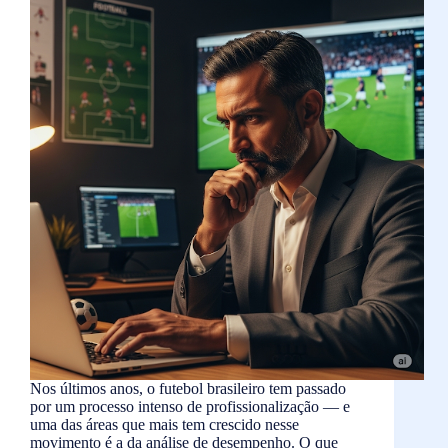
Nos últimos anos, o futebol brasileiro tem passado
por um processo intenso de profissionalização — e
uma das áreas que mais tem crescido nesse
movimento é a da análise de desempenho. O que