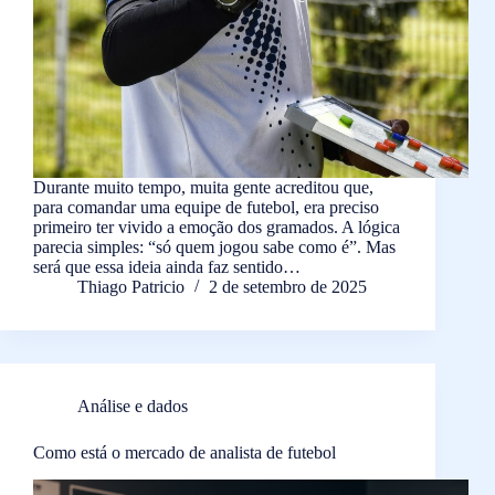
Durante muito tempo, muita gente acreditou que,
para comandar uma equipe de futebol, era preciso
primeiro ter vivido a emoção dos gramados. A lógica
parecia simples: “só quem jogou sabe como é”. Mas
será que essa ideia ainda faz sentido…
Thiago Patricio
2 de setembro de 2025
Análise e dados
Como está o mercado de analista de futebol