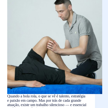
Quando a bola rola, o que se vê é talento, estratégia
e paixão em campo. Mas por trás de cada grande
atuação, existe um trabalho silencioso — e essencial