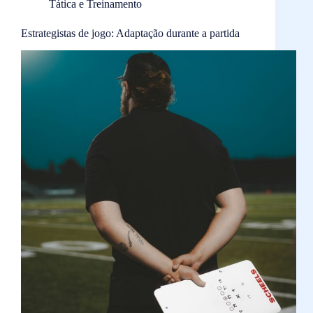
Tática e Treinamento
Estrategistas de jogo: Adaptação durante a partida