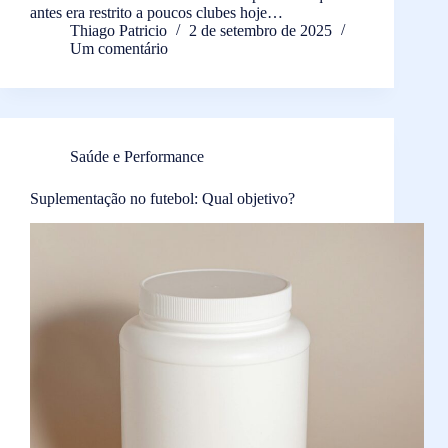
antes era restrito a poucos clubes hoje…
Thiago Patricio
2 de setembro de 2025
Um comentário
Saúde e Performance
Suplementação no futebol: Qual objetivo?