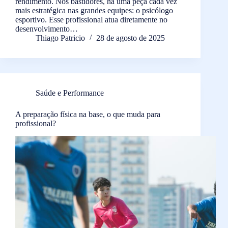
rendimento. Nos bastidores, há uma peça cada vez
mais estratégica nas grandes equipes: o psicólogo
esportivo. Esse profissional atua diretamente no
desenvolvimento…
Thiago Patricio
28 de agosto de 2025
Saúde e Performance
A preparação física na base, o que muda para
profissional?