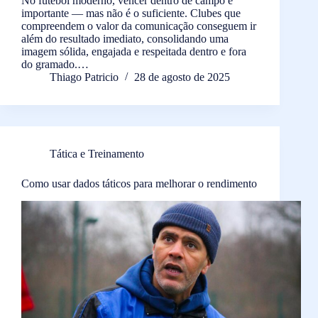
No futebol moderno, vencer dentro de campo é
importante — mas não é o suficiente. Clubes que
compreendem o valor da comunicação conseguem ir
além do resultado imediato, consolidando uma
imagem sólida, engajada e respeitada dentro e fora
do gramado.…
Thiago Patricio
28 de agosto de 2025
Tática e Treinamento
Como usar dados táticos para melhorar o rendimento