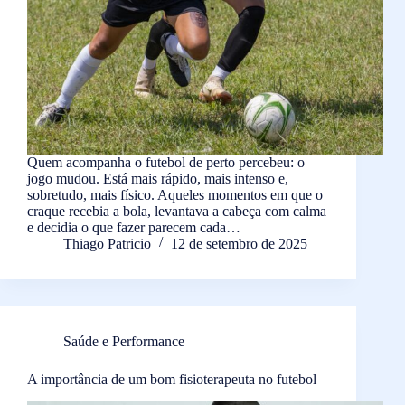
Quem acompanha o futebol de perto percebeu: o
jogo mudou. Está mais rápido, mais intenso e,
sobretudo, mais físico. Aqueles momentos em que o
craque recebia a bola, levantava a cabeça com calma
e decidia o que fazer parecem cada…
Thiago Patricio
12 de setembro de 2025
Saúde e Performance
A importância de um bom fisioterapeuta no futebol