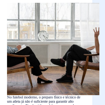
No futebol moderno, o preparo físico e técnico de
um atleta já não é suficiente para garantir alto